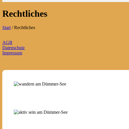
Rechtliches
Start
/
Rechtliches
AGB
Datenschutz
Impressum